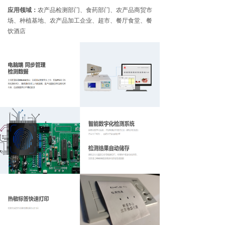
应用领域：
农产品检测部门、食药部门、农产品商贸市
场、种植基地、农产品加工企业、超市、餐厅食堂、餐
饮酒店
立即咨询
ꂅ